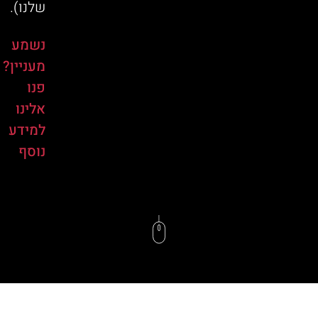
שלנו).
נשמע
מעניין?
פנו
אלינו
למידע
נוסף