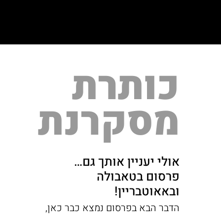
כותרת
מסקרנת
אולי יעניין אותך גם…
פרסום בטאבולה
ובאאוטבריין!
הדבר הבא בפרסום נמצא כבר כאן,