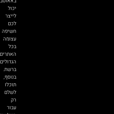
באאוטבר
יכול
לייצר
לכם
חשיפה
עצומה
בכל
האתרים
הגדולים
ברשת.
בנוסף,
תוכלו
לשלם
רק
עבור