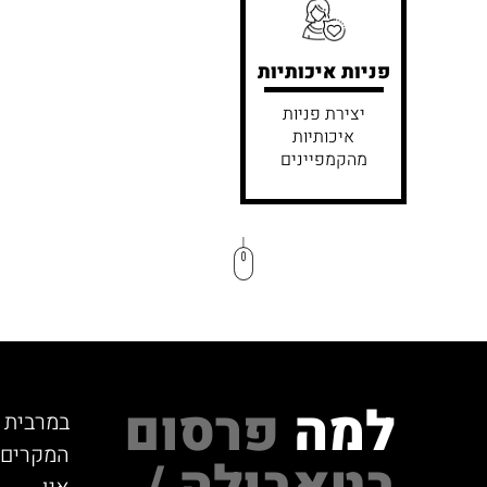
פניות איכותיות
יצירת פניות
איכותיות
מהקמפיינים
למה
פרסום
במרבית
המקרים