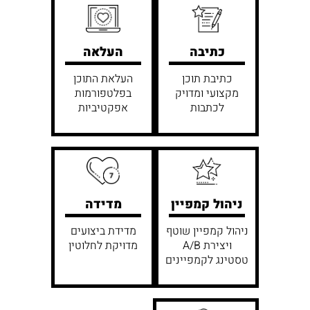
כתיבה
העלאה
כתיבת תוכן
העלאת התוכן
מקצועי ומדויק
בפלטפורמות
לכתבות
אפקטיביות
ניהול קמפיין
מדידה
ניהול קמפיין שוטף
מדידת ביצועים
ויצירת A/B
מדויקת לחלוטין
טסטינג לקמפיינים