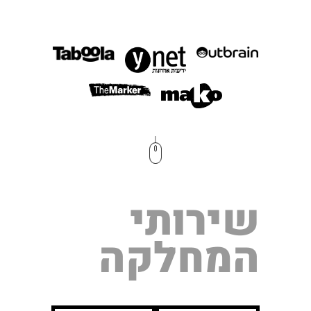
שירותי
המחלקה