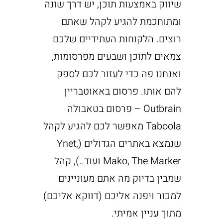
שיווק באמצעות תוכן, יש דרך שונה
ומתוחכמת להגיע לקהל שאתם
רוצים. הלקוחות העתידיים שלכם
צמאים לתוכן ושבעים מפרסומות,
ואנחנו פה כדי לעזור לכם לספק
להם אותו. פרסום באאוטבריין
Outbrain – פרסום בטאבולה
Taboola מאפשר לכם להגיע לקהל
שנמצא באתרים הגדולים (Ynet,
Mako, The Marker ועוד..), קהל
שמבין בדיוק מה אתם מעוניינים
למכור ויפנה אליכם (דווקא אליכם)
מתוך עניין אמיתי.