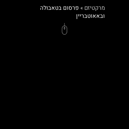
מרקטיזם
»
פרסום בטאבולה
ובאאוטבריין