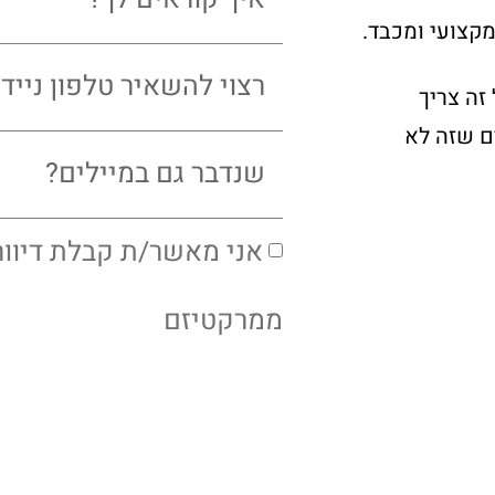
קצועי ומכבד.
זה צריך
ים שזה לא
אני מאשר/ת קבלת דיוורי
ממרקטיזם