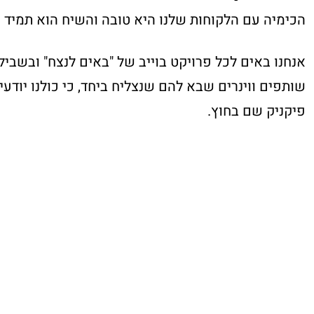
הכימיה עם הלקוחות שלנו היא טובה והשיח הוא תמיד מ
אנחנו באים לכל פרויקט בוייב של "באים לנצח" ובשביל 
שותפים ווינרים שבא להם שנצליח ביחד, כי כולנו יודע
פיקניק שם בחוץ.