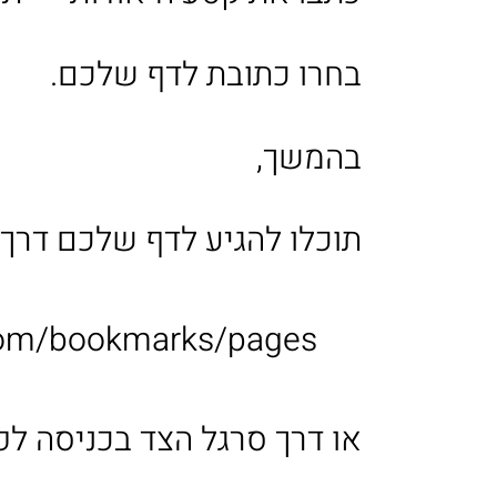
בחרו כתובת לדף שלכם.
בהמשך,
תוכלו להגיע לדף שלכם דרך 
com/bookmarks/pages
או דרך סרגל הצד בכניסה לפ