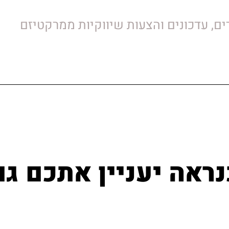
ם, עדכונים והצעות שיווקיות ממרקטיזם
נראה יעניין אתכם גם