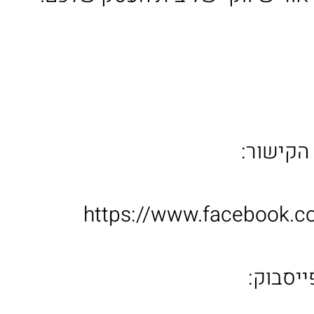
הקישור:
https://www.facebook.
ייסבוק: