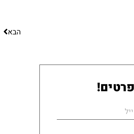
הבא
פרטים!