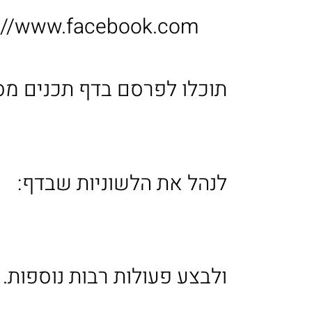
s://www.facebook.com
תוכלו לפרסם בדף תכנים מסו
לנהל את הלשוניות שבדף:
ולבצע פעולות רבות נוספות.