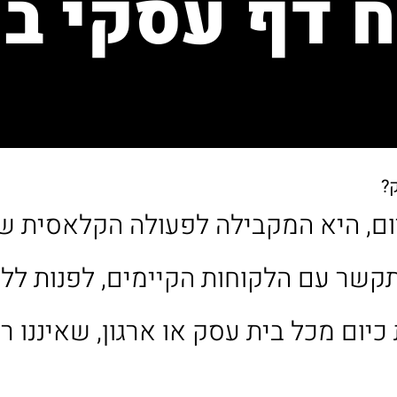
 דף עסקי ב
?
יום, היא המקבילה לפעולה הקלאסית ש
שר עם הלקוחות הקיימים, לפנות ללקו
כיום מכל בית עסק או ארגון, שאיננו 