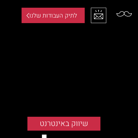
לתיק העבודות שלנו
שיווק באינטרנט