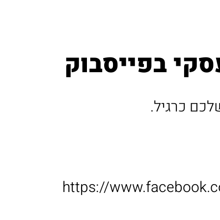
סקי בפייסבוק
לכם כרגיל.
https://www.facebook.