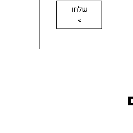
שלחו
»