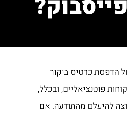
פייסבוק?
ל הדפסת כרטיס ביקור
חות פוטנציאליים, ובכלל,
רוצה להיעלם מהתודעה. אם