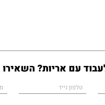
עבוד עם אריות? השאירו 