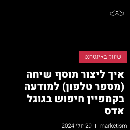
שיווק באינטרנט
איך ליצור תוסף שיחה
(מספר טלפון) למודעה
בקמפיין חיפוש בגוגל
אדס
marketism
29 יולי 2024