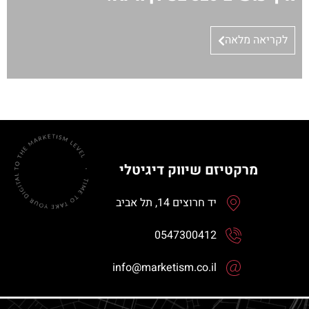
לקריאה מלאה
מרקטיזם שיווק דיגיטלי
יד חרוצים 14, תל אביב
0547300412
info@marketism.co.il