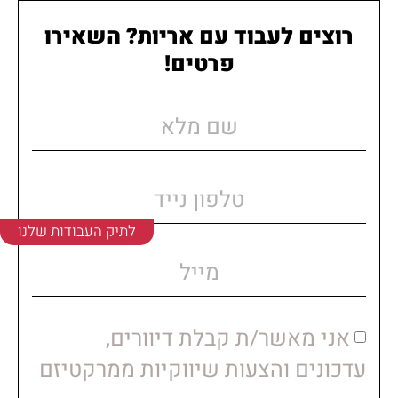
רוצים לעבוד עם אריות? השאירו
פרטים!
לתיק העבודות שלנו
אני מאשר/ת קבלת דיוורים,
עדכונים והצעות שיווקיות ממרקטיזם