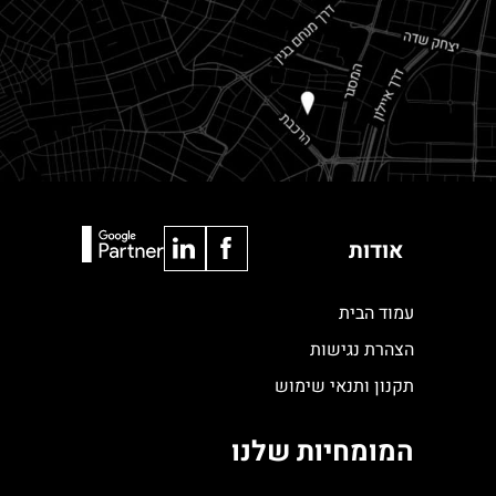
אודות
עמוד הבית
הצהרת נגישות
תקנון ותנאי שימוש
המומחיות שלנו