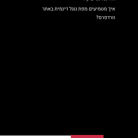
איך מטמיעים מפת גוגל דינמית באתר
וורדפרס?