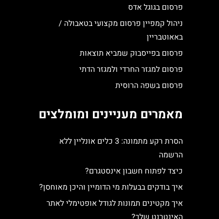
פרסום בגוגל אדס
ניהול קמפיין פרסום מקצועי בטאבולה /
באאוטבריין
פרסום בפייסבוק שמביא תוצאות
פרסום למגזר החרדי ולמגזר הדתי
פרסום בשפה הרוסית
מאמרים מעניינים ומומלצים
הסרת רקע מתמונה: 3 כלים אונליין ללא
הרשמה
כיצד לפתוח חשבון אינסטגרם?
איך בודקים בבעלות מי הדומיין והיכן מאוחסן?
איך מקטינים תמונות לגודל אופטימלי לאתר
האינטרנט שלך?