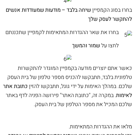
בחרו בסוג הקמפיין
שיחה בלבד – מודעות שמעודדות אנשים
להתקשר לעסק שלך
בחרו את שאר ההגדרות המתאימות לקמפיין שתכננתם
לחצו על
שמור והמשך
כאשר אתם יוצרים מודעה בקמפיין המוגדר להתקשרות
טלפונית בלבד, תתבקשו להכניס מספר טלפון של בית העסק
שלכם. במהלך האימות על ידי גוגל, תתבקשו להזין
כתובת אתר
לאימות
. במקרה זה, "כתובת האתר" פירושה הפניה לדף באתר
שלכם המכיל את מספר הטלפון של בית העסק.
מלאו את ההגדרות המתאימות.