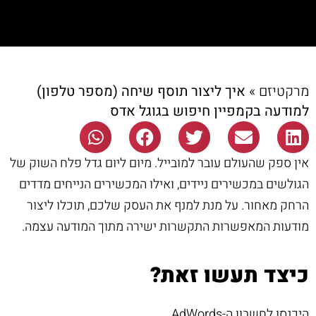
מרקטיזם
»
איך ליצור תוסף שיחה (מספר טלפון)
למודעה בקמפיין חיפוש בגוגל אדס
אין ספק שהעולם עובר למובייל. מיום ליום גדל פלח השוק של
הגולשים במכשירים ניידים, ואילו המכשירים הנייחים מדדים
הרחק מאחור. על מנת למנף את העסק שלכם, תוכלו ליצור
מודעות המאפשרות התקשרות ישירה מתוך המודעה עצמה.
כיצד תעשו זאת?
היכנסו לחשבון ה-AdWords.